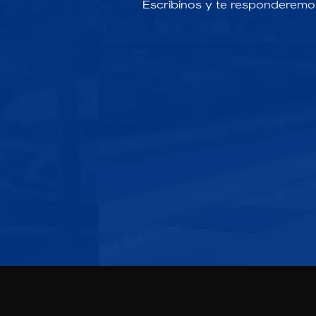
Escribinos y te responderemo