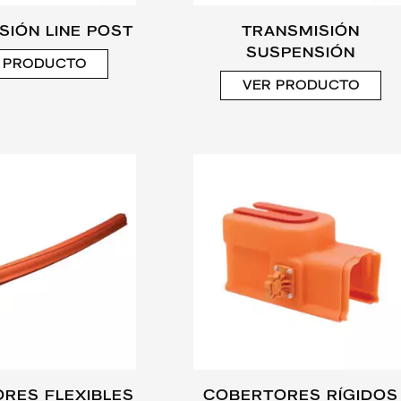
SIÓN LINE POST
TRANSMISIÓN
SUSPENSIÓN
 PRODUCTO
VER PRODUCTO
RES FLEXIBLES
COBERTORES RÍGIDOS