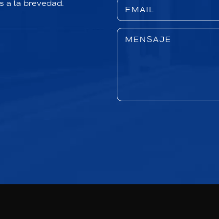
s a la brevedad.