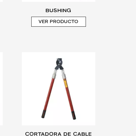
BUSHING
VER PRODUCTO
CORTADORA DE CABLE