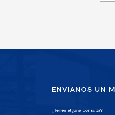
ENVIANOS UN 
¿Tenés alguna consulta?