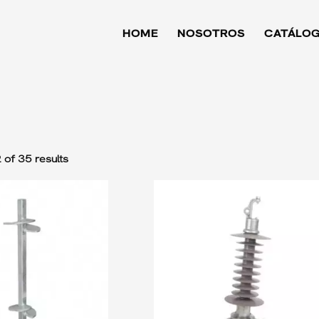
HOME
NOSOTROS
CATÁLO
 of 35 results