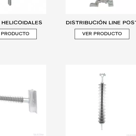
 HELICOIDALES
DISTRIBUCIÓN LINE POS
 PRODUCTO
VER PRODUCTO