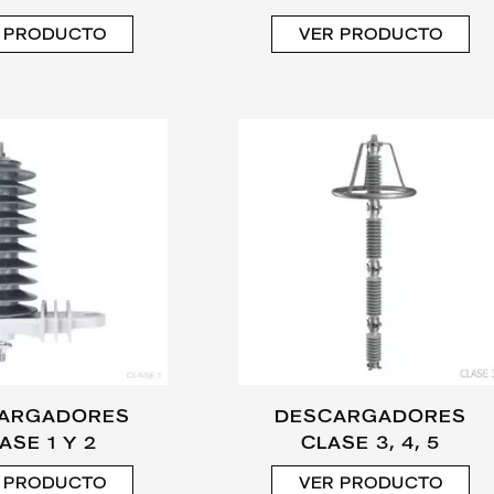
 PRODUCTO
VER PRODUCTO
ARGADORES
DESCARGADORES
ASE 1 Y 2
CLASE 3, 4, 5
 PRODUCTO
VER PRODUCTO