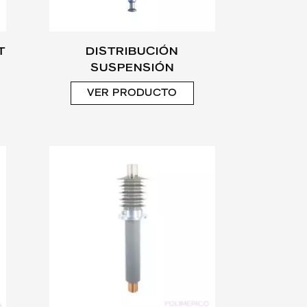
T
DISTRIBUCIÓN
SUSPENSIÓN
VER PRODUCTO