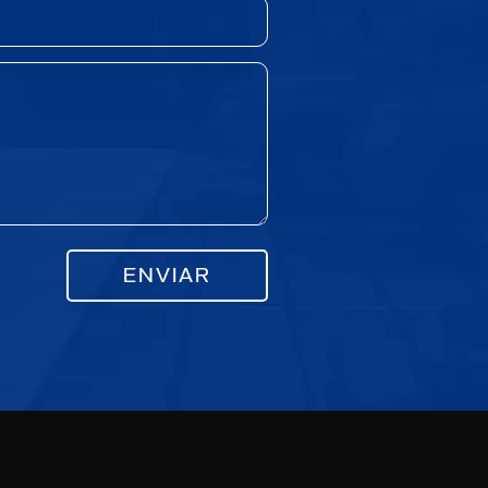
ENVIAR