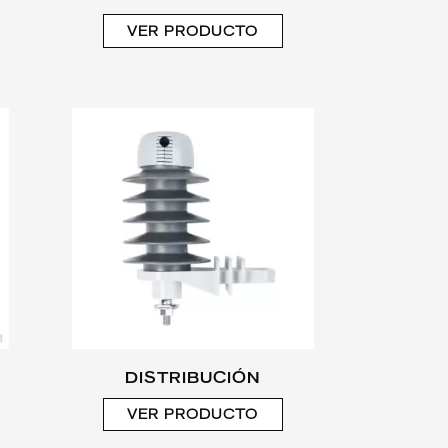
VER PRODUCTO
DISTRIBUCIÓN
VER PRODUCTO