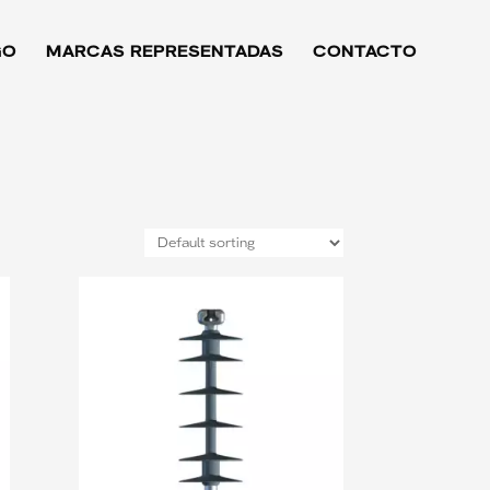
GO
MARCAS REPRESENTADAS
CONTACTO