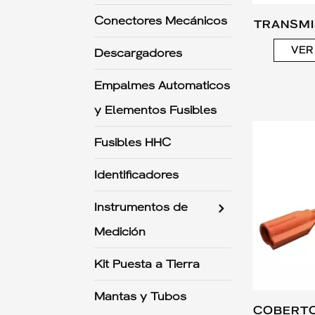
Conectores Mecánicos
TRANSMI
VER
Descargadores
Empalmes Automaticos
y Elementos Fusibles
Fusibles HHC
Identificadores
Instrumentos de
Medición
Kit Puesta a Tierra
Mantas y Tubos
COBERTO