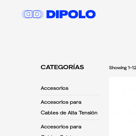
CATEGORÍAS
Showing 1–12
Accesorios
Accesorios para
Cables de Alta Tensión
Accesorios para