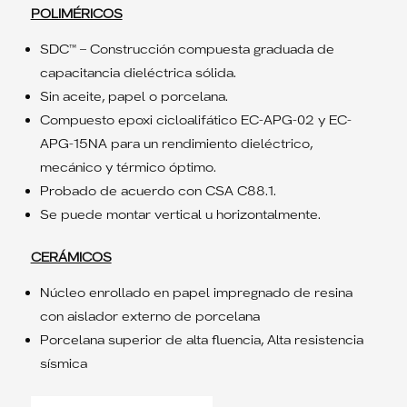
POLIMÉRICOS
SDC™ – Construcción compuesta graduada de
capacitancia dieléctrica sólida.
Sin aceite, papel o porcelana.
Compuesto epoxi cicloalifático EC-APG-02 y EC-
APG-15NA para un rendimiento dieléctrico,
mecánico y térmico óptimo.
Probado de acuerdo con CSA C88.1.
Se puede montar vertical u horizontalmente.
CERÁMICOS
Núcleo enrollado en papel impregnado de resina
con aislador externo de porcelana
Porcelana superior de alta fluencia, Alta resistencia
sísmica