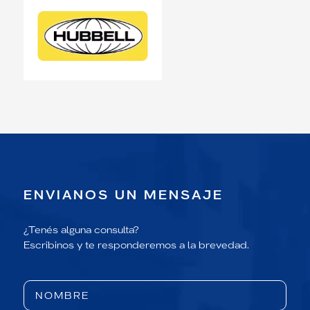
ENVIANOS UN MENSAJE
¿Tenés alguna consulta?
Escribinos y te responderemos a la brevedad.