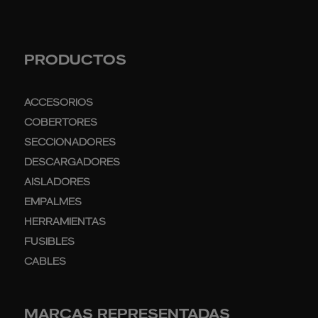
PRODUCTOS
ACCESORIOS
COBERTORES
SECCIONADORES
DESCARGADORES
AISLADORES
EMPALMES
HERRAMIENTAS
FUSIBLES
CABLES
MARCAS REPRESENTADAS