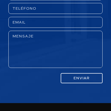
ENVIAR