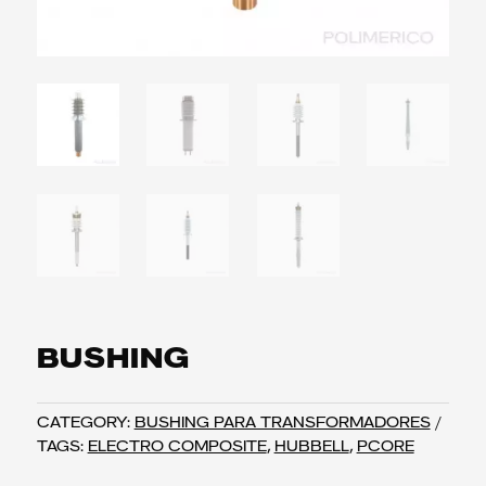
BUSHING
CATEGORY:
BUSHING PARA TRANSFORMADORES
TAGS:
ELECTRO COMPOSITE
,
HUBBELL
,
PCORE