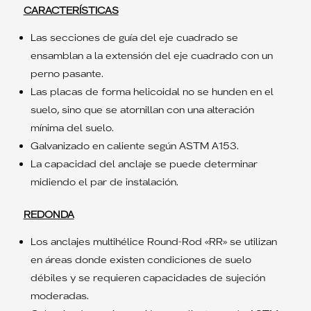
CARACTERÍSTICAS
Las secciones de guía del eje cuadrado se
ensamblan a la extensión del eje cuadrado con un
perno pasante.
Las placas de forma helicoidal no se hunden en el
suelo, sino que se atornillan con una alteración
mínima del suelo.
Galvanizado en caliente según ASTM A153.
La capacidad del anclaje se puede determinar
midiendo el par de instalación.
REDONDA
Los anclajes multihélice Round-Rod «RR» se utilizan
en áreas donde existen condiciones de suelo
débiles y se requieren capacidades de sujeción
moderadas.