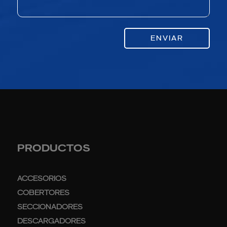
ENVIAR
PRODUCTOS
ACCESORIOS
COBERTORES
SECCIONADORES
DESCARGADORES