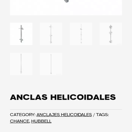
ANCLAS HELICOIDALES
CATEGORY:
ANCLAJES HELICOIDALES
TAGS:
CHANCE
,
HUBBELL