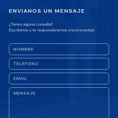
ENVIANOS UN MENSAJE
¿Tenés alguna consulta?
Escribinos y te responderemos a la brevedad.