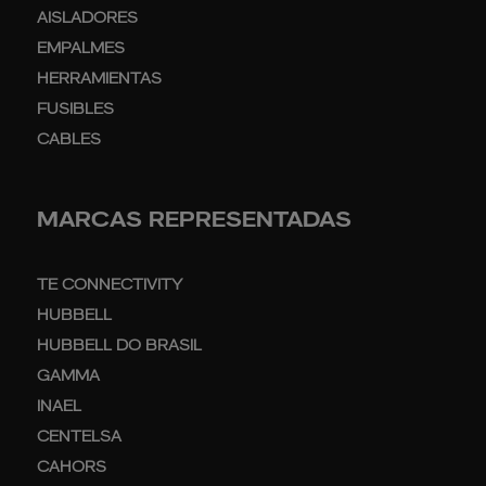
AISLADORES
EMPALMES
HERRAMIENTAS
FUSIBLES
CABLES
MARCAS REPRESENTADAS
TE CONNECTIVITY
HUBBELL
HUBBELL DO BRASIL
GAMMA
INAEL
CENTELSA
CAHORS