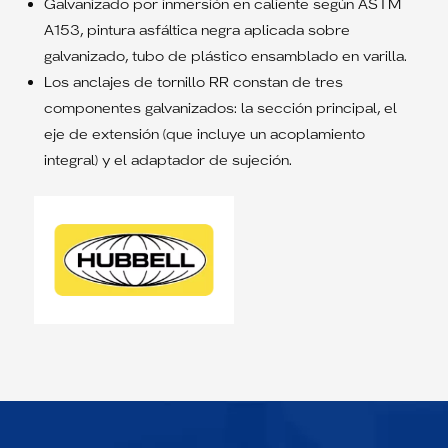
Galvanizado por inmersión en caliente según ASTM
A153, pintura asfáltica negra aplicada sobre
galvanizado, tubo de plástico ensamblado en varilla.
Los anclajes de tornillo RR constan de tres
componentes galvanizados: la sección principal, el
eje de extensión (que incluye un acoplamiento
integral) y el adaptador de sujeción.