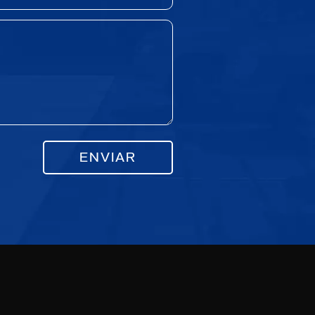
ENVIAR