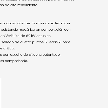
os de alto rendimiento.
 proporcionar las mismas características
 resistencia mecánica en comparación con
ea Veri*Lite de 69 kV actuales.
sellado de cuatro puntos Quadri*Sil para
e crítico.
 con caucho de silicona patentado.
ecta comprobada.