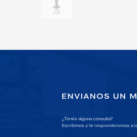
ENVIANOS UN 
¿Tenés alguna consulta?
Escribinos y te responderemos a l